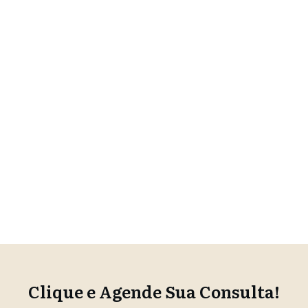
Clique e Agende Sua Consulta!