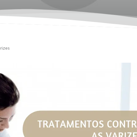
rizes