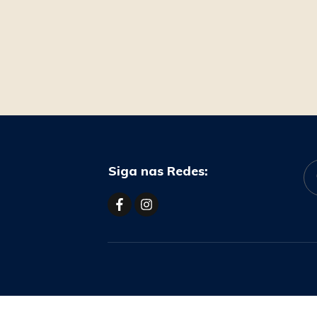
Siga nas Redes: