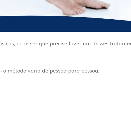
sicas, pode ser que precise fazer um desses tratamen
 – o método varia de pessoa para pessoa.