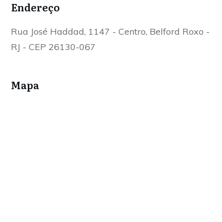
Endereço
Rua José Haddad, 1147 - Centro, Belford Roxo -
RJ - CEP 26130-067
Mapa