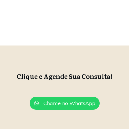
Clique e Agende Sua Consulta!
Chame no WhatsApp