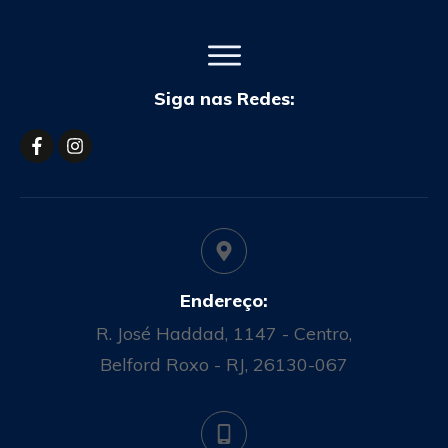
Siga nas Redes:
Endereço:
R. José Haddad, 1147 - Centro,
Belford Roxo - RJ, 26130-067