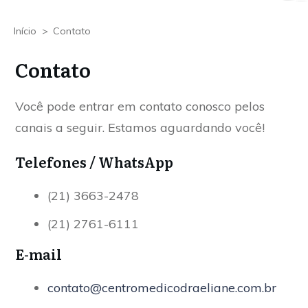
Início
>
Contato
Contato
Você pode entrar em contato conosco pelos
canais a seguir. Estamos aguardando você!
Telefones / WhatsApp
(21) 3663-2478
(21) 2761-6111
E-mail
contato@centromedicodraeliane.com.br