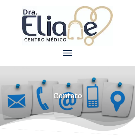
Contato