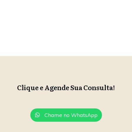
Clique e Agende Sua Consulta!
Chame no WhatsApp