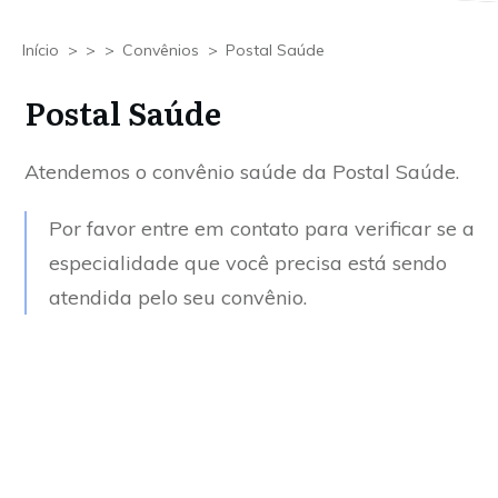
Início
>
>
>
Convênios
>
Postal Saúde
Postal Saúde
Atendemos o convênio saúde da Postal Saúde.
Por favor entre em contato para verificar se a
especialidade que você precisa está sendo
atendida pelo seu convênio.