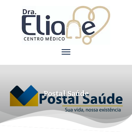
Postal Saúde