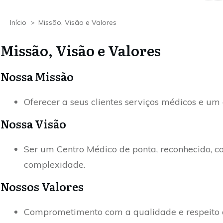
Início
>
Missão, Visão e Valores
Missão, Visão e Valores
Nossa Missão
Oferecer a seus clientes serviços médicos e 
Nossa Visão
Ser um Centro Médico de ponta, reconhecido, co
complexidade.
Nossos Valores
Comprometimento com a qualidade e respeito ao 