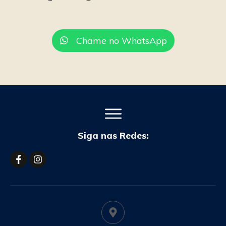
Chame no WhatsApp
Siga nas Redes: