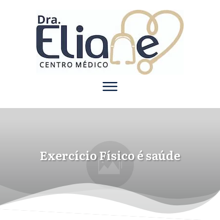
Exercício Físico é saúde