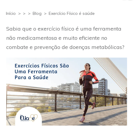
Início
>
>
>
Blog
>
Exercício Físico é saúde
Sabia que o exercício físico é uma ferramenta
não medicamentosa e muito eficiente no
combate e prevenção de doenças metabólicas?