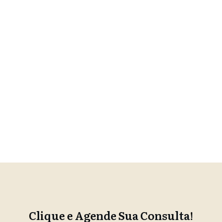
Clique e Agende Sua Consulta!